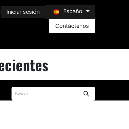
Español
Iniciar sesión
Contáctenos
ecientes