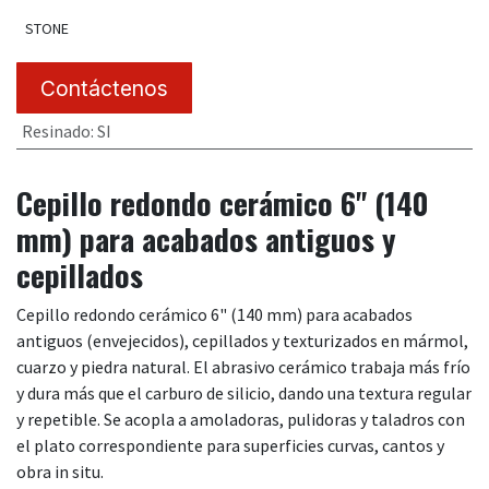
STONE
Contáctenos
Resinado
:
SI
Cepillo redondo cerámico 6" (140
mm) para acabados antiguos y
cepillados
Cepillo redondo cerámico 6" (140 mm) para acabados
antiguos (envejecidos), cepillados y texturizados en mármol,
cuarzo y piedra natural. El abrasivo cerámico trabaja más frío
y dura más que el carburo de silicio, dando una textura regular
y repetible. Se acopla a amoladoras, pulidoras y taladros con
el plato correspondiente para superficies curvas, cantos y
obra in situ.