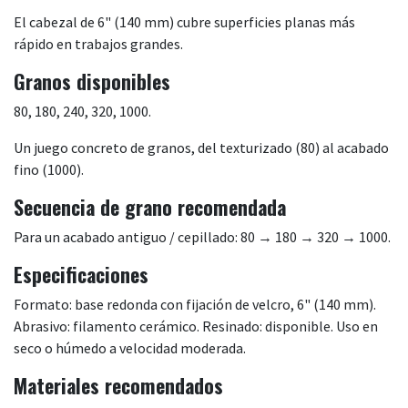
El cabezal de 6" (140 mm) cubre superficies planas más
rápido en trabajos grandes.
Granos disponibles
80, 180, 240, 320, 1000.
Un juego concreto de granos, del texturizado (80) al acabado
fino (1000).
Secuencia de grano recomendada
Para un acabado antiguo / cepillado: 80 → 180 → 320 → 1000.
Especificaciones
Formato: base redonda con fijación de velcro, 6" (140 mm).
Abrasivo: filamento cerámico. Resinado: disponible. Uso en
seco o húmedo a velocidad moderada.
Materiales recomendados