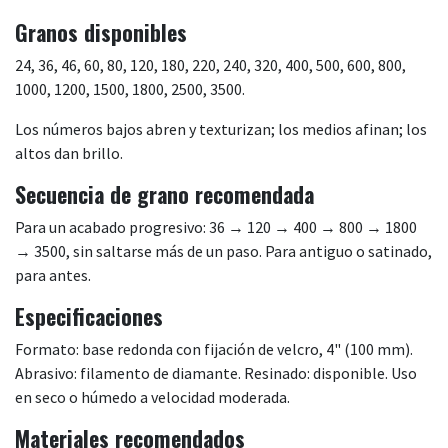
Granos disponibles
24, 36, 46, 60, 80, 120, 180, 220, 240, 320, 400, 500, 600, 800,
1000, 1200, 1500, 1800, 2500, 3500.
Los números bajos abren y texturizan; los medios afinan; los
altos dan brillo.
Secuencia de grano recomendada
Para un acabado progresivo: 36 → 120 → 400 → 800 → 1800
→ 3500, sin saltarse más de un paso. Para antiguo o satinado,
para antes.
Especificaciones
Formato: base redonda con fijación de velcro, 4" (100 mm).
Abrasivo: filamento de diamante. Resinado: disponible. Uso
en seco o húmedo a velocidad moderada.
Materiales recomendados