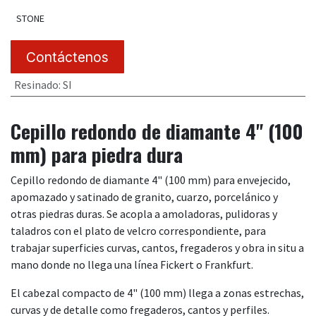
STONE
Contáctenos
Resinado
:
SI
Cepillo redondo de diamante 4" (100
mm) para piedra dura
Cepillo redondo de diamante 4" (100 mm) para envejecido,
apomazado y satinado de granito, cuarzo, porcelánico y
otras piedras duras. Se acopla a amoladoras, pulidoras y
taladros con el plato de velcro correspondiente, para
trabajar superficies curvas, cantos, fregaderos y obra in situ a
mano donde no llega una línea Fickert o Frankfurt.
El cabezal compacto de 4" (100 mm) llega a zonas estrechas,
curvas y de detalle como fregaderos, cantos y perfiles.