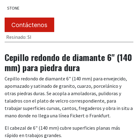
STONE
Contáctenos
Resinado
:
SI
Cepillo redondo de diamante 6" (140
mm) para piedra dura
Cepillo redondo de diamante 6" (140 mm) para envejecido,
apomazado y satinado de granito, cuarzo, porcelánico y
otras piedras duras. Se acopla a amoladoras, pulidoras y
taladros con el plato de velcro correspondiente, para
trabajar superficies curvas, cantos, fregaderos y obra in situ a
mano donde no llega una línea Fickert o Frankfurt.
El cabezal de 6" (140 mm) cubre superficies planas más
rápido en trabajos grandes.