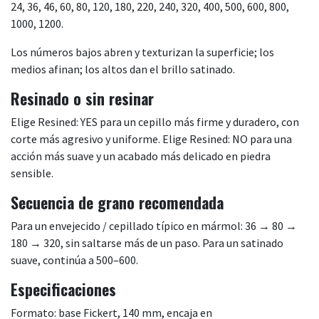
24, 36, 46, 60, 80, 120, 180, 220, 240, 320, 400, 500, 600, 800,
1000, 1200.
Los números bajos abren y texturizan la superficie; los
medios afinan; los altos dan el brillo satinado.
Resinado o sin resinar
Elige Resined: YES para un cepillo más firme y duradero, con
corte más agresivo y uniforme. Elige Resined: NO para una
acción más suave y un acabado más delicado en piedra
sensible.
Secuencia de grano recomendada
Para un envejecido / cepillado típico en mármol: 36 → 80 →
180 → 320, sin saltarse más de un paso. Para un satinado
suave, continúa a 500–600.
Especificaciones
Formato: base Fickert, 140 mm, encaja en