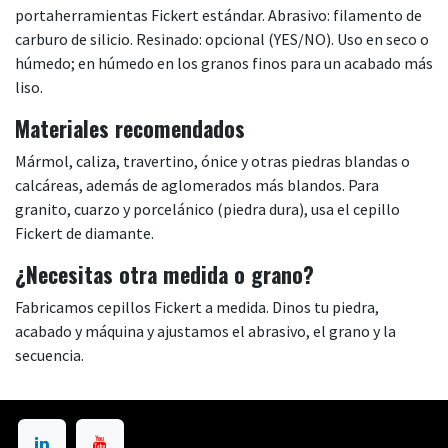
portaherramientas Fickert estándar. Abrasivo: filamento de
carburo de silicio. Resinado: opcional (YES/NO). Uso en seco o
húmedo; en húmedo en los granos finos para un acabado más
liso.
Materiales recomendados
Mármol, caliza, travertino, ónice y otras piedras blandas o
calcáreas, además de aglomerados más blandos. Para
granito, cuarzo y porcelánico (piedra dura), usa el cepillo
Fickert de diamante.
¿Necesitas otra medida o grano?
Fabricamos cepillos Fickert a medida. Dinos tu piedra,
acabado y máquina y ajustamos el abrasivo, el grano y la
secuencia.