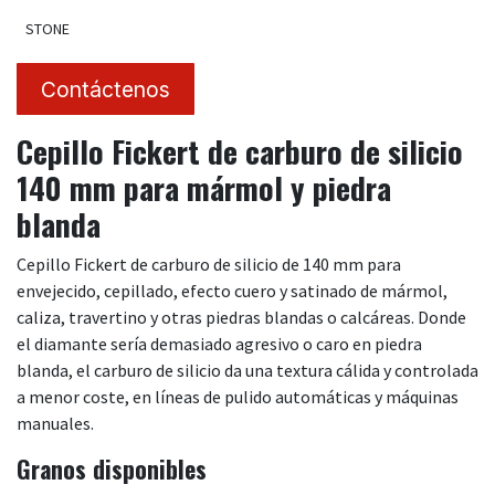
STONE
Contáctenos
Cepillo Fickert de carburo de silicio
140 mm para mármol y piedra
blanda
Cepillo Fickert de carburo de silicio de 140 mm para
envejecido, cepillado, efecto cuero y satinado de mármol,
caliza, travertino y otras piedras blandas o calcáreas. Donde
el diamante sería demasiado agresivo o caro en piedra
blanda, el carburo de silicio da una textura cálida y controlada
a menor coste, en líneas de pulido automáticas y máquinas
manuales.
Granos disponibles