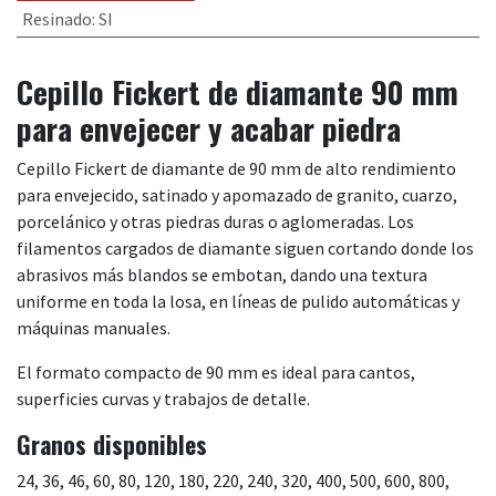
Resinado
:
SI
Cepillo Fickert de diamante 90 mm
para envejecer y acabar piedra
Cepillo Fickert de diamante de 90 mm de alto rendimiento
para envejecido, satinado y apomazado de granito, cuarzo,
porcelánico y otras piedras duras o aglomeradas. Los
filamentos cargados de diamante siguen cortando donde los
abrasivos más blandos se embotan, dando una textura
uniforme en toda la losa, en líneas de pulido automáticas y
máquinas manuales.
El formato compacto de 90 mm es ideal para cantos,
superficies curvas y trabajos de detalle.
Granos disponibles
24, 36, 46, 60, 80, 120, 180, 220, 240, 320, 400, 500, 600, 800,