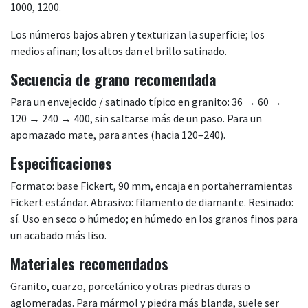
1000, 1200.
Los números bajos abren y texturizan la superficie; los
medios afinan; los altos dan el brillo satinado.
Secuencia de grano recomendada
Para un envejecido / satinado típico en granito: 36 → 60 →
120 → 240 → 400, sin saltarse más de un paso. Para un
apomazado mate, para antes (hacia 120–240).
Especificaciones
Formato: base Fickert, 90 mm, encaja en portaherramientas
Fickert estándar. Abrasivo: filamento de diamante. Resinado:
sí. Uso en seco o húmedo; en húmedo en los granos finos para
un acabado más liso.
Materiales recomendados
Granito, cuarzo, porcelánico y otras piedras duras o
aglomeradas. Para mármol y piedra más blanda, suele ser