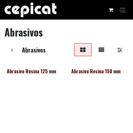
Ir al contenido
Abrasivos
Abrasivos
Abrasivo Resina 125 mm
Abrasivo Resina 150 mm