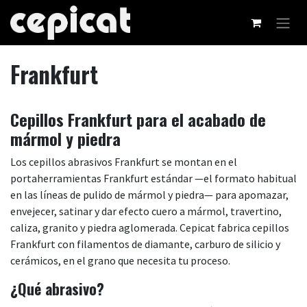
Ir al contenido
Frankfurt
Cepillos Frankfurt para el acabado de
mármol y piedra
Los cepillos abrasivos Frankfurt se montan en el
portaherramientas Frankfurt estándar —el formato habitual
en las líneas de pulido de mármol y piedra— para apomazar,
envejecer, satinar y dar efecto cuero a mármol, travertino,
caliza, granito y piedra aglomerada. Cepicat fabrica cepillos
Frankfurt con filamentos de diamante, carburo de silicio y
cerámicos, en el grano que necesita tu proceso.
¿Qué abrasivo?