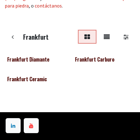
para piedra
, o
contáctanos
.
Frankfurt
Frankfurt Diamante
Frankfurt Carburo
Frankfurt Ceramic